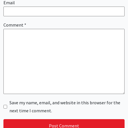
Email
Comment
*
Save my name, email, and website in this browser for the
next time I comment.