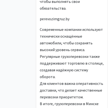
чтобы выполнять свои
обязательства.
perevozimgruz.by
Современные компании используют
технически оснащённые
автомобили, чтобы сохранять
высокий уровень сервиса.
Регулярные грузоперевозки также
поддерживают торговлю в столице,
создавая надёжную систему
оборота.
Для клиентов важна оперативность
доставки, что делает качественные
перевозки приоритетом.
В итоге, грузоперевозки в Минске