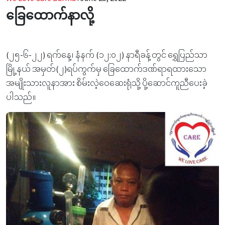
ခြေထောက်နာလို့
(၂၅-၆-၂၂) ရက်နေ့၊ နံနက် (၁၂:၀၂) နာရီခန့်တွင် ရွှေပြည်သာ
မြို့နယ် အမှတ်(၂)ရပ်ကွက်မှ ခြေထောက်ဒဏ်ရာရထားသော
အမျိုးသားလူနာအား စိမ်းလဲ့ဝေဆေးရုံသို့ ပို့ဆောင်ကူညီပေးခဲ့
ပါသည်။