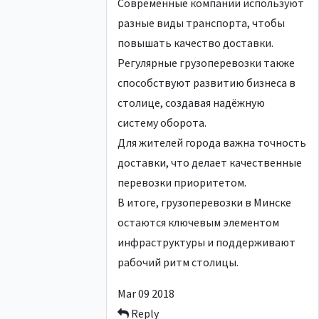
Современные компании используют
разные виды транспорта, чтобы
повышать качество доставки.
Регулярные грузоперевозки также
способствуют развитию бизнеса в
столице, создавая надёжную
систему оборота.
Для жителей города важна точность
доставки, что делает качественные
перевозки приоритетом.
В итоге, грузоперевозки в Минске
остаются ключевым элементом
инфраструктуры и поддерживают
рабочий ритм столицы.
Mar 09 2018
Reply