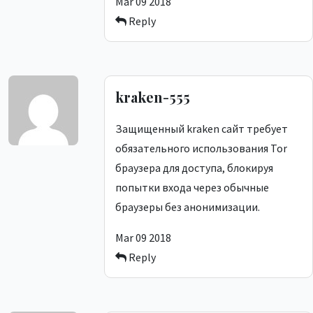
Mar 09 2018
Reply
kraken-555
Защищенный
kraken сайт
требует
обязательного использования Tor
браузера для доступа, блокируя
попытки входа через обычные
браузеры без анонимизации.
Mar 09 2018
Reply