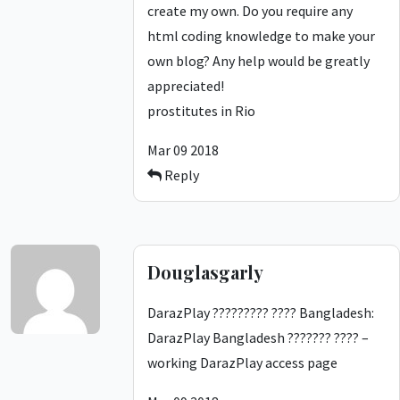
create my own. Do you require any
html coding knowledge to make your
own blog? Any help would be greatly
appreciated!
prostitutes in Rio
Mar 09 2018
Reply
Douglasgarly
DarazPlay ????????? ???? Bangladesh:
DarazPlay Bangladesh ??????? ????
–
working DarazPlay access page