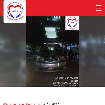
We Love Care Burma
.
June 25, 2022