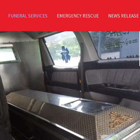
FUNERAL SERVICES
EMERGENCY RESCUE
NEWS RELEASE