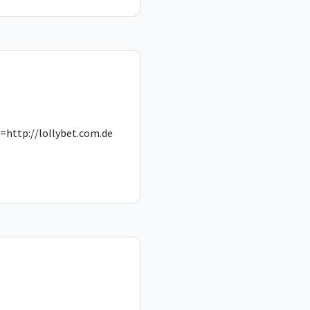
=http://lollybet.com.de