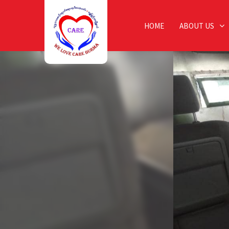
HOME
ABOUT US