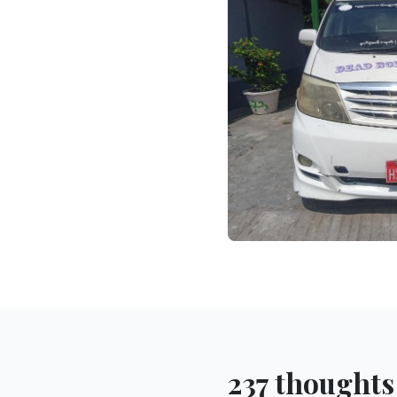
237 thoughts 