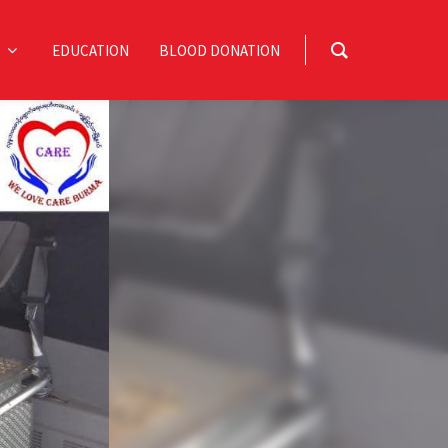
EDUCATION
BLOOD DONATION