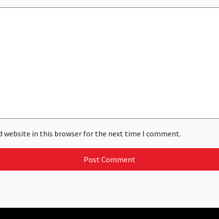
 website in this browser for the next time I comment.