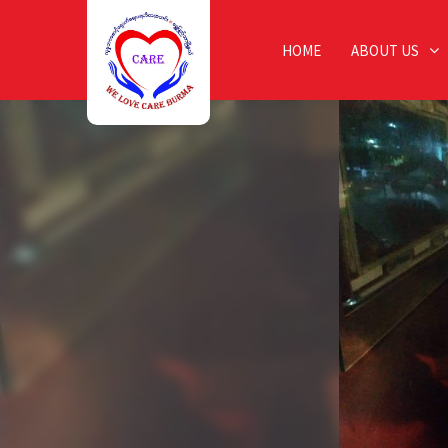
HOME
ABOUT US