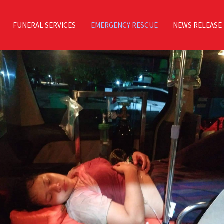
FUNERAL SERVICES
EMERGENCY RESCUE
NEWS RELEASE