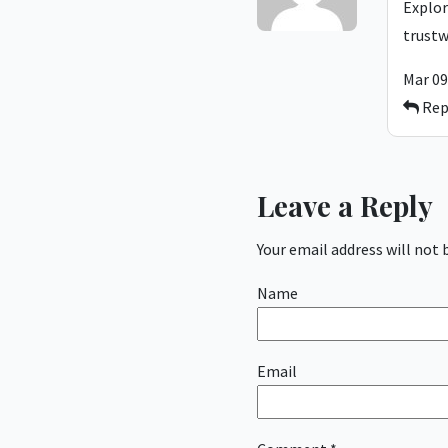
Explor
trustw
Mar 09
Rep
Leave a Reply
Your email address will not 
Name
Email