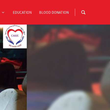
EDUCATION
BLOOD DONATION