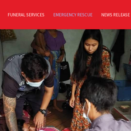
FUNERAL SERVICES
EMERGENCY RESCUE
NEWS RELEASE