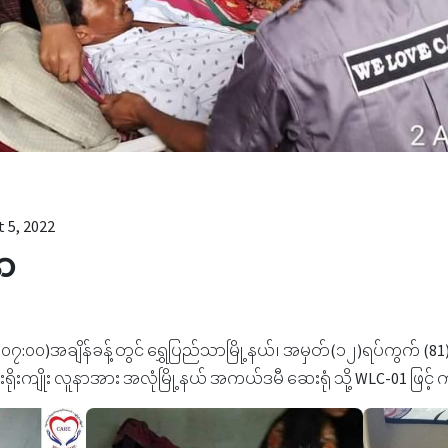
 5, 2022
နာ
၀၇:၀၀)အချိန်ခန့်တွင် ရွှေပြည်သာမြို့နယ်၊ အမှတ်(၁၂)ရပ်ကွက် (8
ုးကျိုး လူနာအား အလုံမြို့နယ် အကယ်ဒမီ ဆေးရုံ သို့ WLC-01 ဖြင့် 