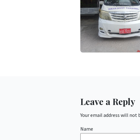
Leave a Reply
Your email address will not 
Name