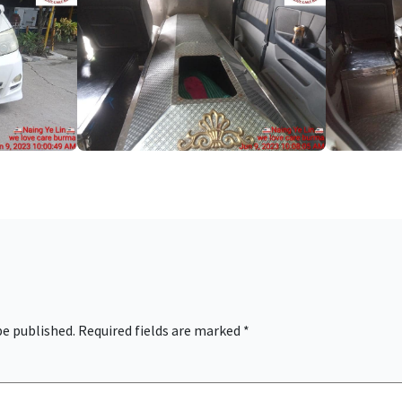
be published.
Required fields are marked
*