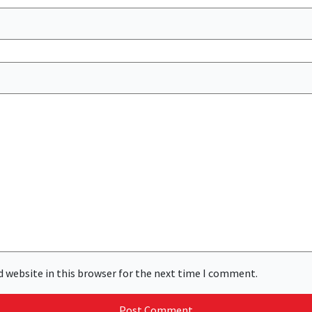
 website in this browser for the next time I comment.