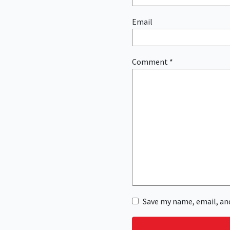
Email
Comment
*
Save my name, email, and