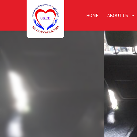
HOME
ABOUT US