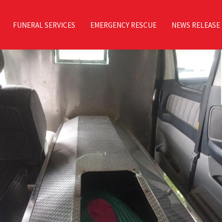
FUNERAL SERVICES
EMERGENCY RESCUE
NEWS RELEASE