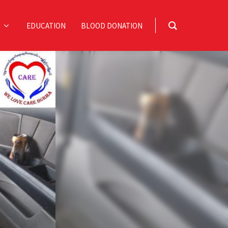
EDUCATION
BLOOD DONATION