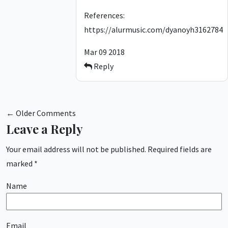
References:
https://alurmusic.com/dyanoyh3162784
Mar 09 2018
Reply
← Older Comments
Leave a Reply
Your email address will not be published.
Required fields are
marked
*
Name
Email