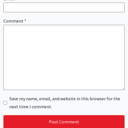
Comment
*
Save my name, email, and website in this browser for the
next time I comment.