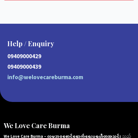
Help / Enquiry
09409000429
09409000439
info@welovecareburma.com
We Love Care Burma
We Love Care Burma – လူမှုဘဝစောင့်ရှောက်ရေးပရဟိတအသင်း
သည်