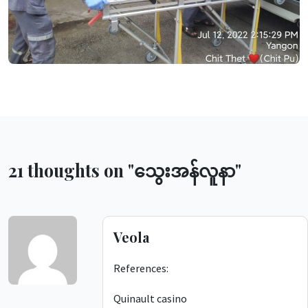
21 thoughts on "
သွေးအန်လူနာ
"
Veola
References:
Quinault casino