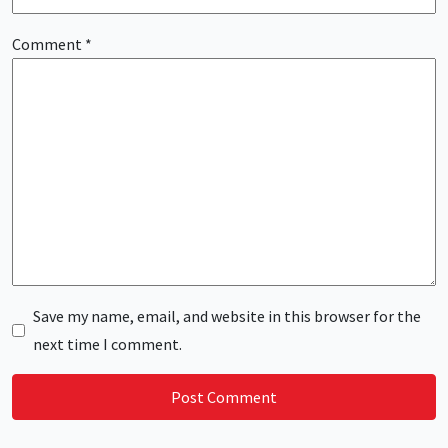
Comment
*
Save my name, email, and website in this browser for the
next time I comment.