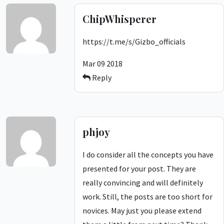
ChipWhisperer
https://t.me/s/Gizbo_officials
Mar 09 2018
Reply
phjoy
I do consider all the concepts you have
presented for your post. They are
really convincing and will definitely
work. Still, the posts are too short for
novices. May just you please extend